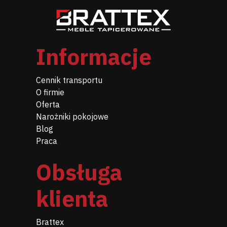
Informacje
Cennik transportu
O firmie
Oferta
Narożniki pokojowe
Blog
Praca
Obsługa
klienta
Brattex