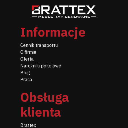
Informacje
Cennik transportu
O firmie
Oferta
Narożniki pokojowe
Blog
Praca
Obsługa
klienta
Brattex