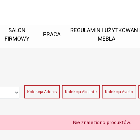
SALON
REGULAMIN I UŻYTKOWANI
PRACA
FIRMOWY
MEBLA
Kolekcja Adonis
Kolekcja Alicante
Kolekcja Avelio
Nie znaleziono produktów.