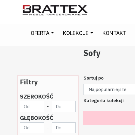
OFERTA
KOLEKCJE
KONTAKT
Sofy
Sortuj po
Filtry
SZEROKOŚĆ
Kategoria kolekcji
-
GŁĘBOKOŚĆ
-