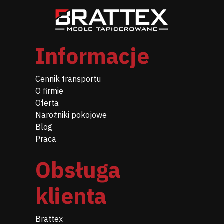
Informacje
Cennik transportu
O firmie
Oferta
Narożniki pokojowe
Blog
Praca
Obsługa
klienta
Brattex