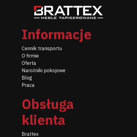
Informacje
Cennik transportu
O firmie
Oferta
Narożniki pokojowe
Blog
Praca
Obsługa
klienta
Brattex