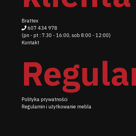
Brattex
607 434 978
(pn - pt : 7.30 - 16:00, sob 8:00 - 12:00)
Kontakt
Regula
Polityka prywatności
Regulamin i użytkowanie mebla