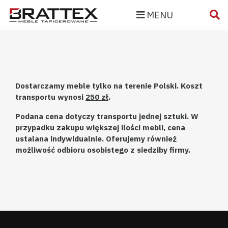
MENU
Dostarczamy meble tylko na terenie Polski. Koszt
transportu wynosi
250 zł
.
Podana cena dotyczy transportu jednej sztuki. W
przypadku zakupu większej ilości mebli, cena
ustalana indywidualnie. Oferujemy również
możliwość odbioru osobistego z siedziby firmy.