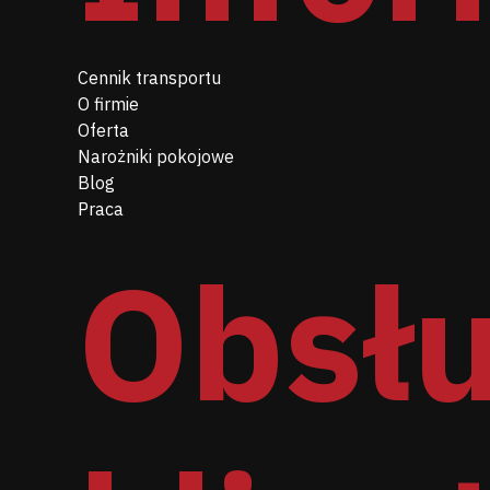
Cennik transportu
O firmie
Oferta
Narożniki pokojowe
Blog
Praca
Obsł