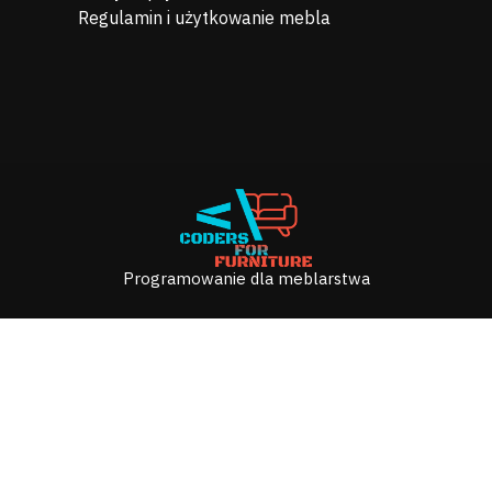
Regulamin i użytkowanie mebla
Programowanie dla meblarstwa