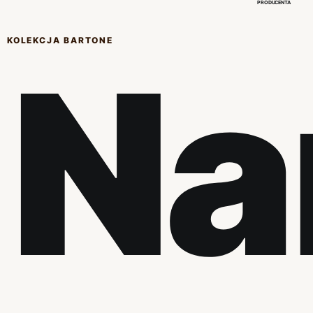
PRODUCENTA
KOLEKCJA BARTONE
Na