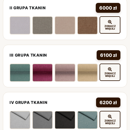
6000 zł
II GRUPA TKANIN
ZOBACZ
WIĘCEJ
6100 zł
III GRUPA TKANIN
ZOBACZ
WIĘCEJ
6200 zł
IV GRUPA TKANIN
ZOBACZ
WIĘCEJ