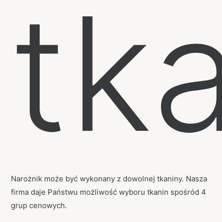
tk
Narożnik może być wykonany z dowolnej tkaniny. Nasza
firma daje Państwu możliwość wyboru tkanin spośród 4
grup cenowych.