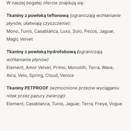
W naszej bogatej ofercie znajdują się:
Tkaniny z powłoką teflonową
(ograniczają wchłanianie
płynów, ułatwiają czyszczenie):
Mono, Tunis, Casablanca, Luxo, Solo, Pecos, Jaguar,
Magic Velvet
Tkaniny z powłoką hydrofobową
(
ograniczają
wchłanianie płynów)
Element, Amor Velvet, Primo, Monolith, Terra, Wave,
Avra, Velo, Spring, Cloud, Venice
Tkaniny PETPROOF
(wzmocnione przeciw wyciąganiu
nitek przez pazury zwierząt):
Element, Casablanca, Tunis, Jaguar, Terra, Freya, Vogue