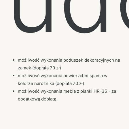
możliwość wykonania poduszek dekoracyjnych na
zamek (dopłata 70 zł)
możliwość wykonania powierzchni spania w
kolorze narożnika (dopłata 70 zł)
możliwość wykonania mebla z pianki HR-35 - za
dodatkową dopłatą