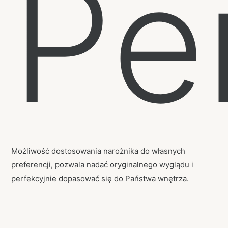
Pe
Możliwość dostosowania narożnika do własnych
preferencji, pozwala nadać oryginalnego wyglądu i
perfekcyjnie dopasować się do Państwa wnętrza.