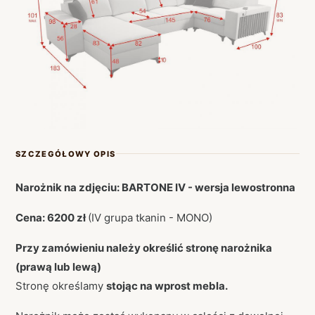
SZCZEGÓŁOWY OPIS
Narożnik na zdjęciu: BARTONE IV - wersja lewostronna
Cena: 6200 zł
(IV grupa tkanin - MONO)
Przy zamówieniu należy określić stronę narożnika
(prawą lub lewą)
Stronę określamy
stojąc na wprost mebla.