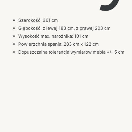
Szerokość: 361 cm
Głębokość: z lewej 183 cm, z prawej 203 cm
Wysokość max. narożnika: 101 cm
Powierzchnia spania: 283 cm x 122 cm
Dopuszczalna tolerancja wymiarów mebla +/- 5 cm