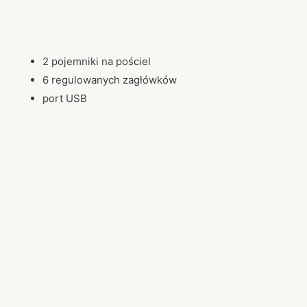
2 pojemniki na pościel
6 regulowanych zagłówków
port USB