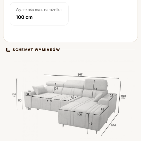
Wysokość max. narożnika
100 cm
SCHEMAT WYMIARÓW