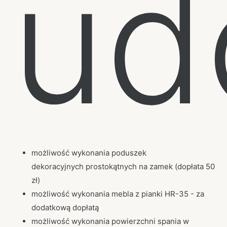
ud
możliwość wykonania poduszek
dekoracyjnych prostokątnych na zamek (dopłata 50
zł)
możliwość wykonania mebla z pianki HR-35 - za
dodatkową dopłatą
możliwość wykonania powierzchni spania w