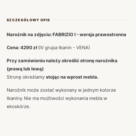
SZCZEGÓŁOWY OPIS
Narożnik na zdjęciu: FABRIZIO I - wersja prawostronna
Cena: 4290 zł
(IV grupa tkanin - VENA)
Przy zamówieniu należy określić stronę narożnika
(prawą lub lewą)
Stronę określamy
stojąc na wprost mebla.
Narożnik może zostać wykonany w jednym kolorze
tkaniny.
Nie ma możliwości wykonania mebla w
ekoskórze.