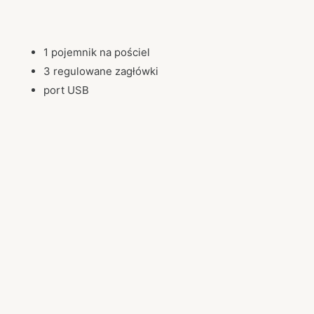
1 pojemnik na pościel
3 regulowane zagłówki
port USB