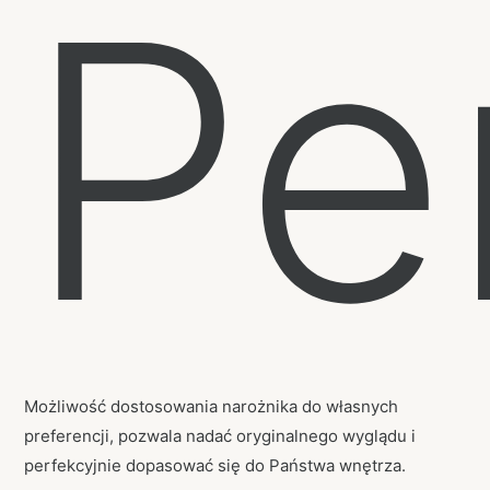
Pe
Możliwość dostosowania narożnika do własnych
preferencji, pozwala nadać oryginalnego wyglądu i
perfekcyjnie dopasować się do Państwa wnętrza.