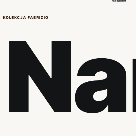
PRODUCENTA
KOLEKCJA FABRIZIO
Na