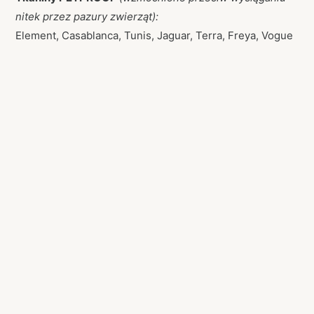
nitek przez pazury zwierząt):
Element, Casablanca, Tunis, Jaguar, Terra, Freya, Vogue