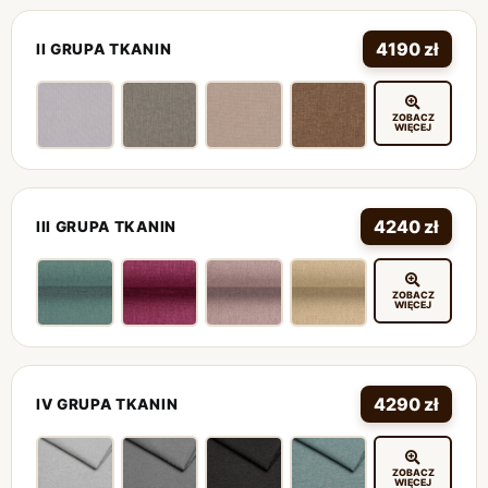
4190 zł
II GRUPA TKANIN
ZOBACZ
WIĘCEJ
4240 zł
III GRUPA TKANIN
ZOBACZ
WIĘCEJ
4290 zł
IV GRUPA TKANIN
ZOBACZ
WIĘCEJ