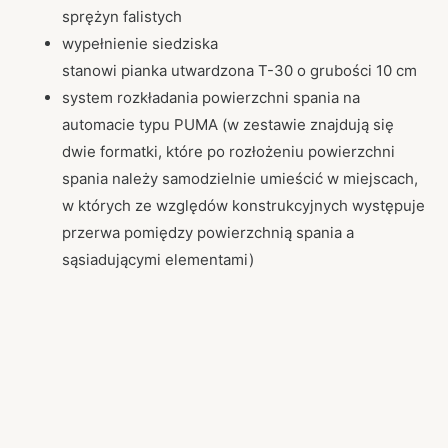
sprężyn falistych
wypełnienie siedziska
stanowi pianka utwardzona T-30 o grubości 10 cm
system rozkładania powierzchni spania na
automacie typu PUMA (w zestawie znajdują się
dwie formatki, które po rozłożeniu powierzchni
spania należy samodzielnie umieścić w miejscach,
w których ze względów konstrukcyjnych występuje
przerwa pomiędzy powierzchnią spania a
sąsiadującymi elementami)