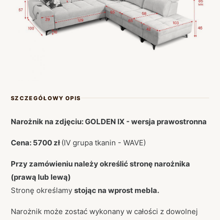
SZCZEGÓŁOWY OPIS
Narożnik na zdjęciu: GOLDEN IX - wersja prawostronna
Cena: 5700 zł
(IV grupa tkanin - WAVE)
Przy zamówieniu należy określić stronę narożnika
(prawą lub lewą)
Stronę określamy
stojąc na wprost mebla.
Narożnik może zostać wykonany w całości z dowolnej