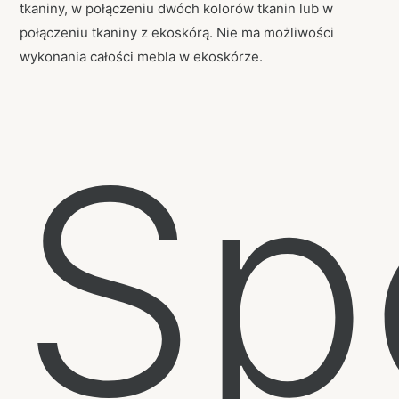
tkaniny, w połączeniu dwóch kolorów tkanin lub w
połączeniu tkaniny z ekoskórą. Nie ma możliwości
wykonania całości mebla w ekoskórze.
Sp