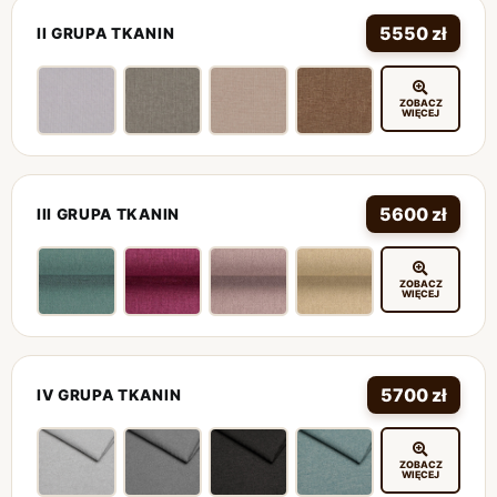
5550 zł
II GRUPA TKANIN
ZOBACZ
WIĘCEJ
5600 zł
III GRUPA TKANIN
ZOBACZ
WIĘCEJ
5700 zł
IV GRUPA TKANIN
ZOBACZ
WIĘCEJ