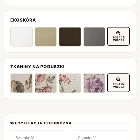
EKOSKÓRA
ZOBACZ
WIĘCEJ
TKANINY NA PODUSZKI
ZOBACZ
WIĘCEJ
SPECYFIKACJA TECHNICZNA
Szerokość
Głębokość