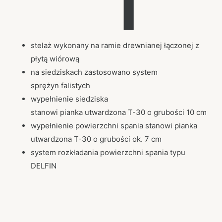
stelaż wykonany na ramie drewnianej łączonej z
płytą wiórową
na siedziskach zastosowano system
sprężyn falistych
wypełnienie siedziska
stanowi pianka utwardzona T-30 o grubości 10 cm
wypełnienie powierzchni spania stanowi pianka
utwardzona T-30 o grubości ok. 7 cm
system rozkładania powierzchni spania typu
DELFIN