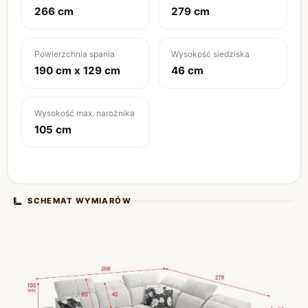
266 cm
279 cm
Powierzchnia spania
Wysokość siedziska
190 cm x 129 cm
46 cm
Wysokość max. narożnika
105 cm
SCHEMAT WYMIARÓW