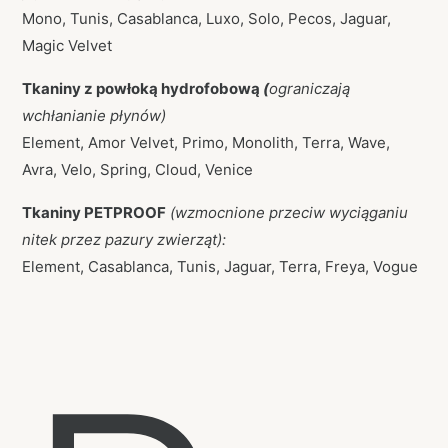
Mono, Tunis, Casablanca, Luxo, Solo, Pecos, Jaguar,
Magic Velvet
Tkaniny z powłoką hydrofobową
(
ograniczają
wchłanianie płynów)
Element, Amor Velvet, Primo, Monolith, Terra, Wave,
Avra, Velo, Spring, Cloud, Venice
Tkaniny PETPROOF
(wzmocnione przeciw wyciąganiu
nitek przez pazury zwierząt):
Element, Casablanca, Tunis, Jaguar, Terra, Freya, Vogue