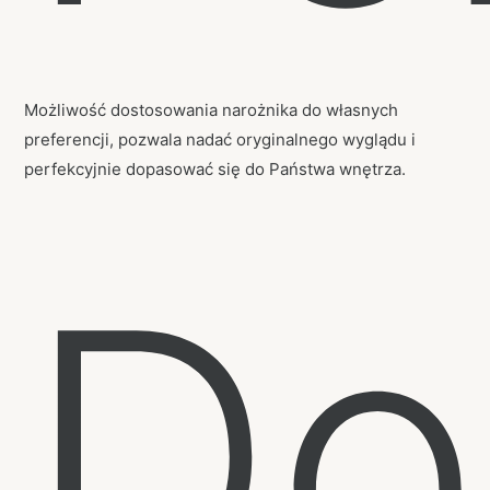
Możliwość dostosowania narożnika do własnych
preferencji, pozwala nadać oryginalnego wyglądu i
perfekcyjnie dopasować się do Państwa wnętrza.
Do