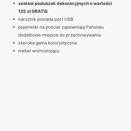
zestaw poduszek dekoracyjnych o wartości
135 zł GRATIS
narożnik posiada port USB
pojemniki na pościel zapewniają Państwu
dodatkowe miejsce do przechowywania
szeroka gama kolorystyczna
mebel wolnostojący