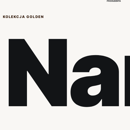
PRODUCENTA
KOLEKCJA GOLDEN
Na