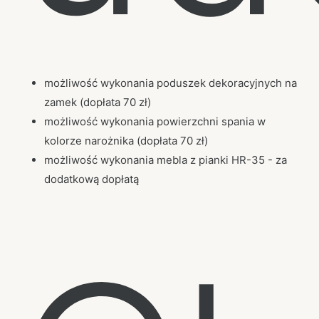
możliwość wykonania poduszek dekoracyjnych na
zamek (dopłata 70 zł)
możliwość wykonania powierzchni spania w
kolorze narożnika (dopłata 70 zł)
możliwość wykonania mebla z pianki HR-35 - za
dodatkową dopłatą