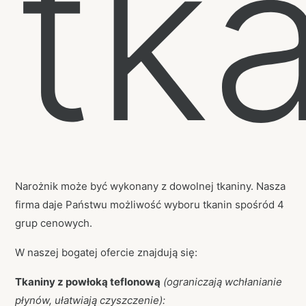
tk
Narożnik może być wykonany z dowolnej tkaniny. Nasza
firma daje Państwu możliwość wyboru tkanin spośród 4
grup cenowych.
W naszej bogatej ofercie znajdują się:
Tkaniny z powłoką teflonową
(ograniczają wchłanianie
płynów, ułatwiają czyszczenie):