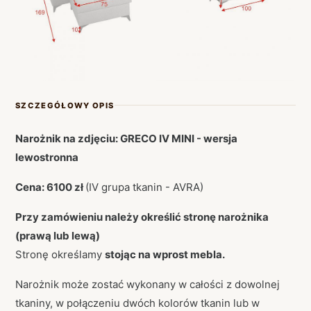
SZCZEGÓŁOWY OPIS
Narożnik na zdjęciu: GRECO IV MINI - wersja
lewostronna
Cena: 6100 zł
(IV grupa tkanin - AVRA)
Przy zamówieniu należy określić stronę narożnika
(prawą lub lewą)
Stronę określamy
stojąc na wprost mebla.
Narożnik może zostać wykonany w całości z dowolnej
tkaniny, w połączeniu dwóch kolorów tkanin lub w