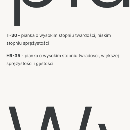
T-30
- pianka o wysokim stopniu twardości, niskim
stopniu sprężystości
HR-35
- pianka o wysokim stopniu twradości, większej
sprężystości i gęstości