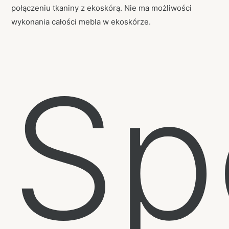
połączeniu tkaniny z ekoskórą. Nie ma możliwości
wykonania całości mebla w ekoskórze.
Sp