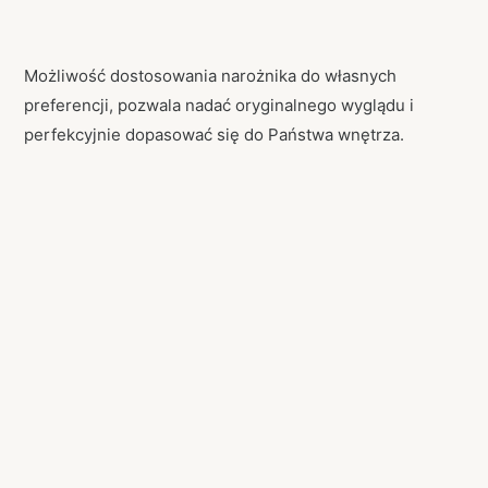
Możliwość dostosowania narożnika do własnych
preferencji, pozwala nadać oryginalnego wyglądu i
perfekcyjnie dopasować się do Państwa wnętrza.