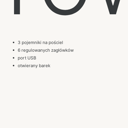
3 pojemniki na pościel
6 regulowanych zagłówków
port USB
otwierany barek