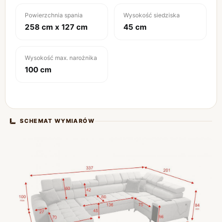
Powierzchnia spania
Wysokość siedziska
258 cm x 127 cm
45 cm
Wysokość max. narożnika
100 cm
SCHEMAT WYMIARÓW