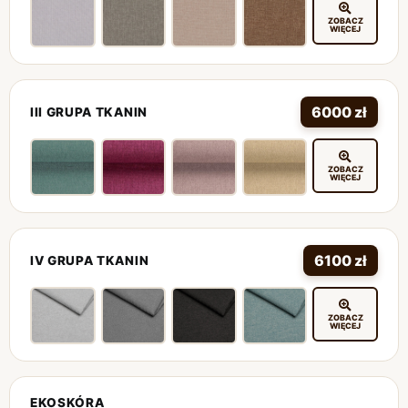
ZOBACZ
WIĘCEJ
6000 zł
III GRUPA TKANIN
ZOBACZ
WIĘCEJ
6100 zł
IV GRUPA TKANIN
ZOBACZ
WIĘCEJ
EKOSKÓRA