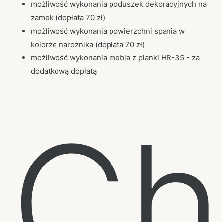
możliwość wykonania poduszek dekoracyjnych na
zamek (dopłata 70 zł)
możliwość wykonania powierzchni spania w
kolorze narożnika (dopłata 70 zł)
możliwość wykonania mebla z pianki HR-35 - za
dodatkową dopłatą
Ch