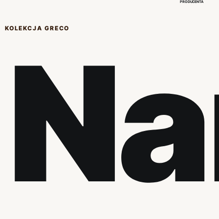
PRODUCENTA
KOLEKCJA GRECO
Na