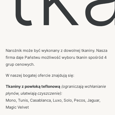
Narożnik może być wykonany z dowolnej tkaniny. Nasza
firma daje Państwu możliwość wyboru tkanin spośród 4
grup cenowych.
W naszej bogatej ofercie znajdują się:
Tkaniny z powłoką teflonową
(ograniczają wchłanianie
płynów, ułatwiają czyszczenie):
Mono, Tunis, Casablanca, Luxo, Solo, Pecos, Jaguar,
Magic Velvet