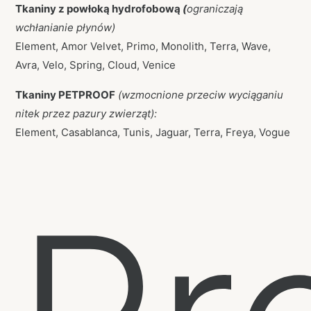
Tkaniny z powłoką hydrofobową
(
ograniczają
wchłanianie płynów)
Element, Amor Velvet, Primo, Monolith, Terra, Wave,
Avra, Velo, Spring, Cloud, Venice
Tkaniny PETPROOF
(wzmocnione przeciw wyciąganiu
nitek przez pazury zwierząt):
Element, Casablanca, Tunis, Jaguar, Terra, Freya, Vogue