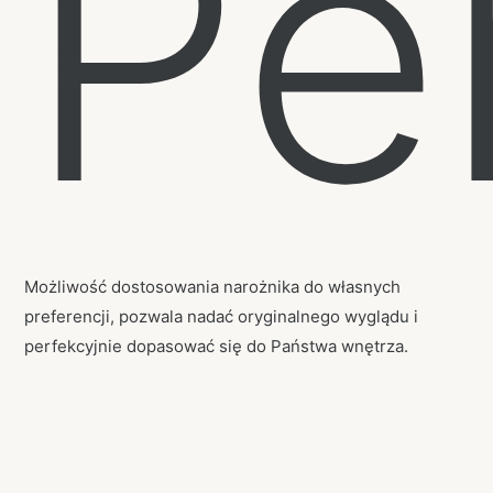
Pe
Możliwość dostosowania narożnika do własnych
preferencji, pozwala nadać oryginalnego wyglądu i
perfekcyjnie dopasować się do Państwa wnętrza.