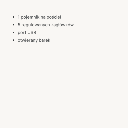
1 pojemnik na pościel
5 regulowanych zagłówków
port USB
otwierany barek