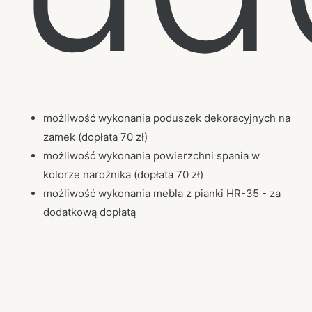
możliwość wykonania poduszek dekoracyjnych na
zamek (dopłata 70 zł)
możliwość wykonania powierzchni spania w
kolorze narożnika (dopłata 70 zł)
możliwość wykonania mebla z pianki HR-35 - za
dodatkową dopłatą