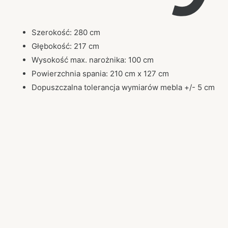
Szerokość: 280 cm
Głębokość: 217 cm
Wysokość max. narożnika: 100 cm
Powierzchnia spania: 210 cm x 127 cm
Dopuszczalna tolerancja wymiarów mebla +/- 5 cm