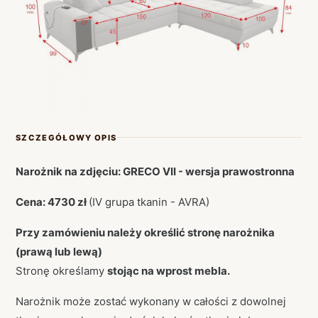
SZCZEGÓŁOWY OPIS
Narożnik na zdjęciu: GRECO VII - wersja prawostronna
Cena: 4730 zł
(IV grupa tkanin - AVRA)
Przy zamówieniu należy określić stronę narożnika
(prawą lub lewą)
Stronę określamy
stojąc na wprost mebla.
Narożnik może zostać wykonany w całości z dowolnej