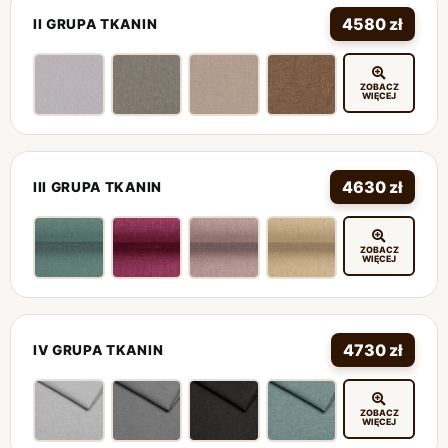
4580 zł
II GRUPA TKANIN
ZOBACZ
WIĘCEJ
4630 zł
III GRUPA TKANIN
ZOBACZ
WIĘCEJ
4730 zł
IV GRUPA TKANIN
ZOBACZ
WIĘCEJ