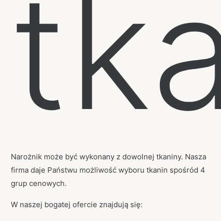
tk
Narożnik może być wykonany z dowolnej tkaniny. Nasza
firma daje Państwu możliwość wyboru tkanin spośród 4
grup cenowych.
W naszej bogatej ofercie znajdują się: