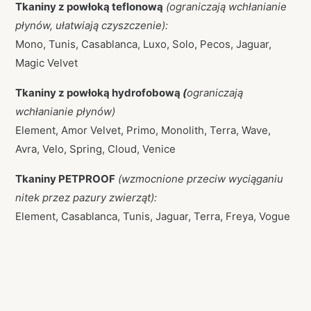
Tkaniny z powłoką teflonową
(ograniczają wchłanianie
płynów, ułatwiają czyszczenie):
Mono, Tunis, Casablanca, Luxo, Solo, Pecos, Jaguar,
Magic Velvet
Tkaniny z powłoką hydrofobową
(
ograniczają
wchłanianie płynów)
Element, Amor Velvet, Primo, Monolith, Terra, Wave,
Avra, Velo, Spring, Cloud, Venice
Tkaniny PETPROOF
(wzmocnione przeciw wyciąganiu
nitek przez pazury zwierząt):
Element, Casablanca, Tunis, Jaguar, Terra, Freya, Vogue