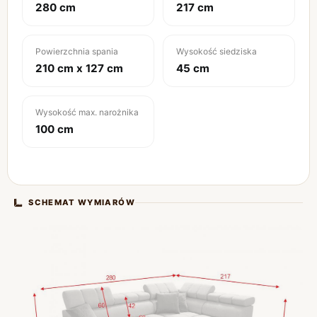
280 cm
217 cm
Powierzchnia spania
Wysokość siedziska
210 cm x 127 cm
45 cm
Wysokość max. narożnika
100 cm
SCHEMAT WYMIARÓW