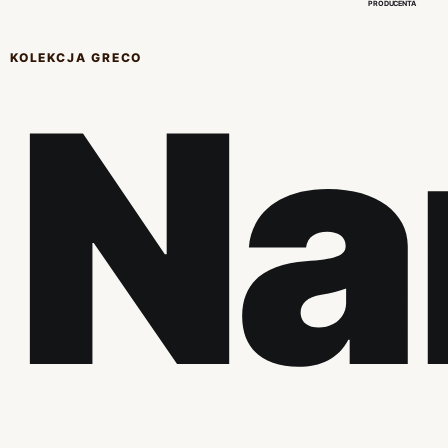
PRODUCENTA
KOLEKCJA GRECO
Na