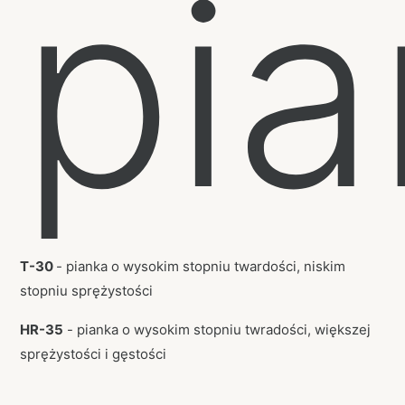
pia
T-30
- pianka o wysokim stopniu twardości, niskim
stopniu sprężystości
HR-35
- pianka o wysokim stopniu twradości, większej
sprężystości i gęstości