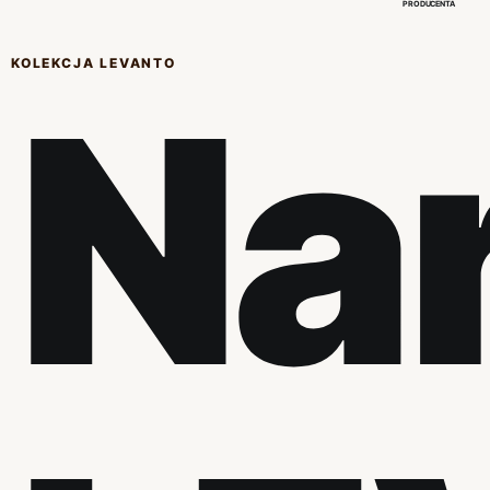
PRODUCENTA
KOLEKCJA LEVANTO
Na