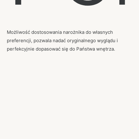
Możliwość dostosowania narożnika do własnych
preferencji, pozwala nadać oryginalnego wyglądu i
perfekcyjnie dopasować się do Państwa wnętrza.