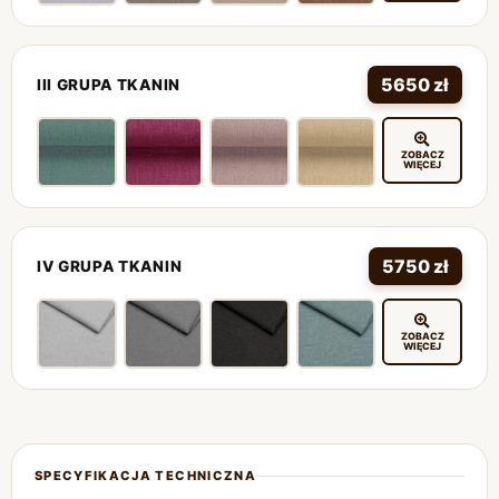
5650 zł
III GRUPA TKANIN
ZOBACZ
WIĘCEJ
5750 zł
IV GRUPA TKANIN
ZOBACZ
WIĘCEJ
SPECYFIKACJA TECHNICZNA