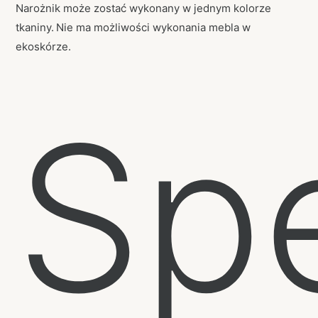
Narożnik może zostać wykonany w jednym kolorze
tkaniny.
Nie ma możliwości wykonania mebla w
ekoskórze.
Spe