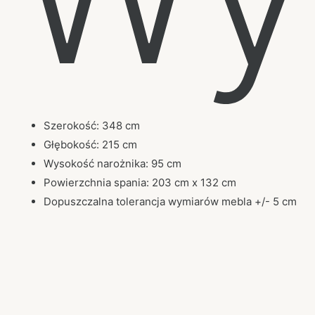
Szerokość: 348 cm
Głębokość: 215 cm
Wysokość narożnika: 95 cm
Powierzchnia spania: 203 cm x 132 cm
Dopuszczalna tolerancja wymiarów mebla +/- 5 cm