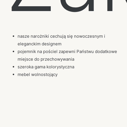
nasze narożniki cechują się nowoczesnym i
eleganckim designem
pojemnik na pościel zapewni Państwu dodatkowe
miejsce do przechowywania
szeroka gama kolorystyczna
mebel wolnostojący