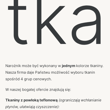
tka
Narożnik może być wykonany w
jednym
kolorze tkaniny.
Nasza firma daje Państwu możliwość wyboru tkanin
spośród 4 grup cenowych.
W naszej bogatej ofercie znajdują się:
Tkaniny z powłoką teflonową
(ograniczają wchłanianie
płynów, ułatwiają czyszczenie):