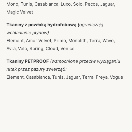
Mono, Tunis, Casablanca, Luxo, Solo, Pecos, Jaguar,
Magic Velvet
Tkaniny z powłoką hydrofobową
(
ograniczają
wchłanianie płynów)
Element, Amor Velvet, Primo, Monolith, Terra, Wave,
Avra, Velo, Spring, Cloud, Venice
Tkaniny PETPROOF
(wzmocnione przeciw wyciąganiu
nitek przez pazury zwierząt):
Element, Casablanca, Tunis, Jaguar, Terra, Freya, Vogue