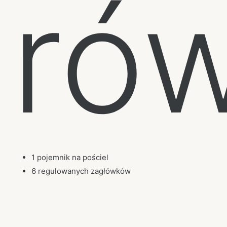
rów
1 pojemnik na pościel
6 regulowanych zagłówków