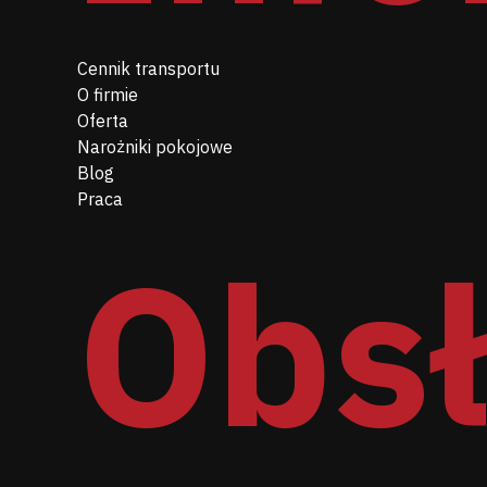
Cennik transportu
O firmie
Oferta
Narożniki pokojowe
Blog
Praca
Obs