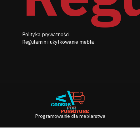
Polityka prywatności
Regulamin i użytkowanie mebla
Programowanie dla meblarstwa