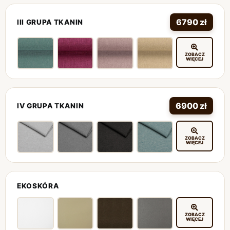
6790 zł
III GRUPA TKANIN
ZOBACZ
WIĘCEJ
6900 zł
IV GRUPA TKANIN
ZOBACZ
WIĘCEJ
EKOSKÓRA
ZOBACZ
WIĘCEJ