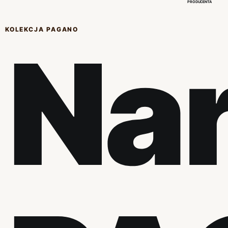
PRODUCENTA
KOLEKCJA PAGANO
Na