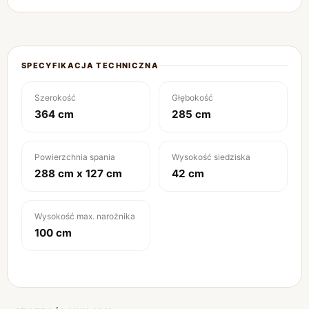
SPECYFIKACJA TECHNICZNA
Szerokość
Głębokość
364 cm
285 cm
Powierzchnia spania
Wysokość siedziska
288 cm x 127 cm
42 cm
Wysokość max. narożnika
100 cm