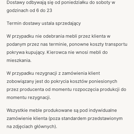
Dostawy odbywają się od poniedziałku do soboty w
godzinach od 6 do 23
Termin dostawy ustala sprzedający
W przypadku nie odebrania mebli przez klienta w
podanym przez nas terminie, ponowne koszty transportu
pokrywa kupujący. Kierowca nie wnosi mebli do
mieszkania.
W przypadku rezygnacji z zamówienia klient
zobowiązany jest do pokrycia kosztów poniesionych
przez producenta od momentu rozpoczęcia produkcji do
momentu rezygnacji.
Wszystkie meble produkowane są pod indywidualne
zamówienie klienta (poza standardem przedstawionym
na zdjęciach głównych).