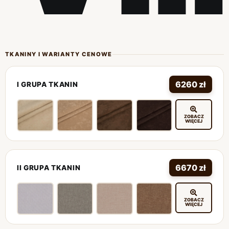
TKANINY I WARIANTY CENOWE
6260 zł
I GRUPA TKANIN
ZOBACZ
WIĘCEJ
6670 zł
II GRUPA TKANIN
ZOBACZ
WIĘCEJ