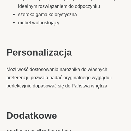
idealnym rozwiązaniem do odpoczynku
szeroka gama kolorystyczna
mebel wolnostojący
Personalizacja
Możliwość dostosowania narożnika do własnych
preferencji, pozwala nadać oryginalnego wyglądu i
perfekcyjnie dopasować się do Państwa wnętrza.
Dodatkowe