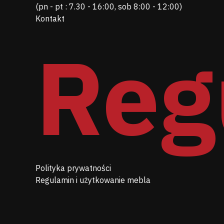
(pn - pt : 7.30 - 16:00, sob 8:00 - 12:00)
Kontakt
Reg
Polityka prywatności
Regulamin i użytkowanie mebla