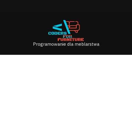
Programowanie dla meblarstwa