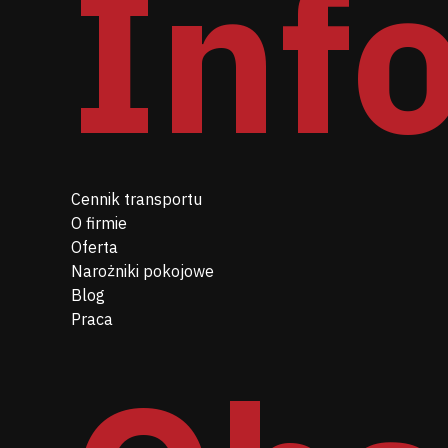
Inf
Cennik transportu
O firmie
Oferta
Narożniki pokojowe
Blog
Praca