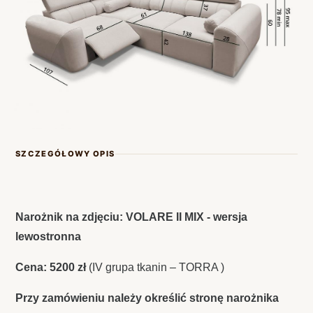
SZCZEGÓŁOWY OPIS
Narożnik na zdjęciu: VOLARE II MIX - wersja
lewostronna
Cena: 5200 zł
(IV grupa tkanin – TORRA )
Przy zamówieniu należy określić stronę narożnika