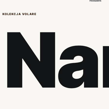
PRODUCENTA
KOLEKCJA VOLARE
Na