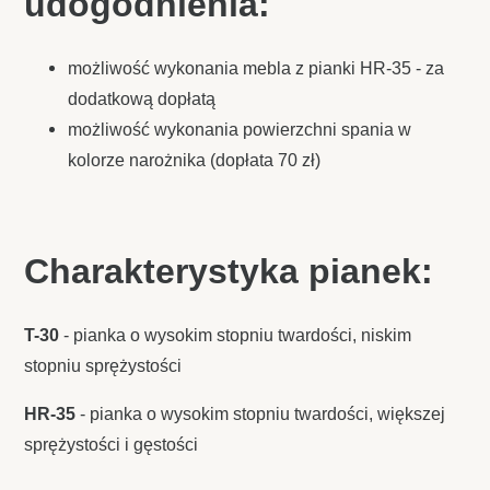
udogodnienia:
możliwość wykonania mebla z pianki HR-35 - za
dodatkową dopłatą
możliwość wykonania powierzchni spania w
kolorze narożnika (dopłata 70 zł)
Charakterystyka pianek:
T-30
- pianka o wysokim stopniu twardości, niskim
stopniu sprężystości
HR-35
- pianka o wysokim stopniu twardości, większej
sprężystości i gęstości