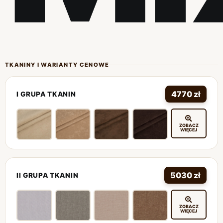
TKANINY I WARIANTY CENOWE
4770 zł
I GRUPA TKANIN
ZOBACZ
WIĘCEJ
5030 zł
II GRUPA TKANIN
ZOBACZ
WIĘCEJ