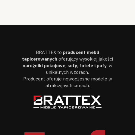
BRATTEX to
producent mebli
tapicerowanych
oferujący wysokiej jakości
narożniki pokojowe
,
sofy
,
fotele i pufy
, w
unikalnych wzorach.
Producent oferuje nowoczesne modele w
atrakcyjnych cenach.