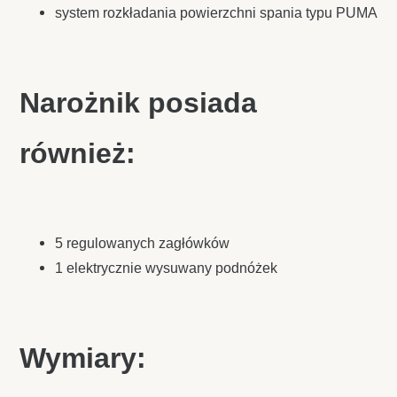
system rozkładania powierzchni spania typu PUMA
Narożnik posiada
również:
5 regulowanych zagłówków
1 elektrycznie wysuwany podnóżek
Wymiary: