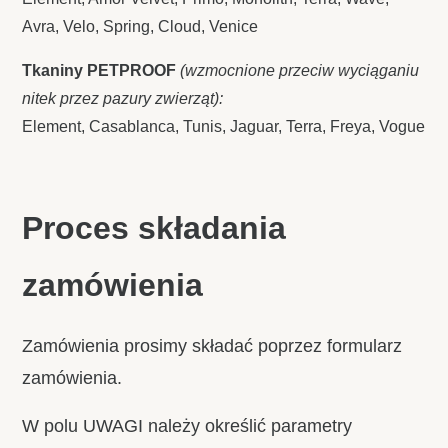
Avra, Velo, Spring, Cloud, Venice
Tkaniny PETPROOF
(wzmocnione przeciw wyciąganiu
nitek przez pazury zwierząt):
Element, Casablanca, Tunis, Jaguar, Terra, Freya, Vogue
Proces składania
zamówienia
Zamówienia prosimy składać poprzez formularz
zamówienia.
W polu UWAGI należy określić parametry