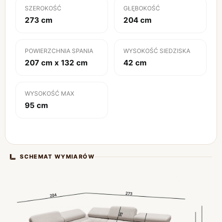
SZEROKOŚĆ
GŁĘBOKOŚĆ
273 cm
204 cm
POWIERZCHNIA SPANIA
WYSOKOŚĆ SIEDZISKA
207 cm x 132 cm
42 cm
WYSOKOŚĆ MAX
95 cm
SCHEMAT WYMIARÓW