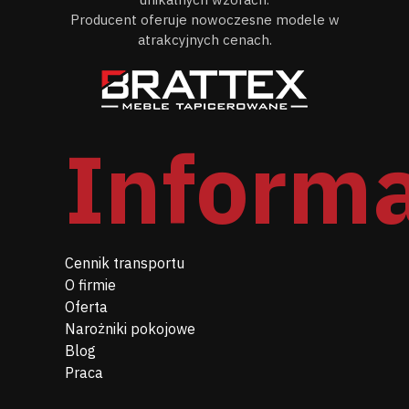
Producent oferuje nowoczesne modele w
atrakcyjnych cenach.
Inform
Cennik transportu
O firmie
Oferta
Narożniki pokojowe
Blog
Praca