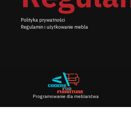
Polityka prywatności
Regulamin i użytkowanie mebla
Programowanie dla meblarstwa