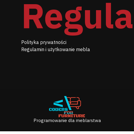
Regul
Polityka prywatności
Regulamin i użytkowanie mebla
Programowanie dla meblarstwa