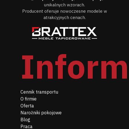
unikalnych wzorach.
Producent oferuje nowoczesne modele w
atrakcyjnych cenach.
Inform
Cennik transportu
O firmie
Oferta
Narożniki pokojowe
Blog
Praca